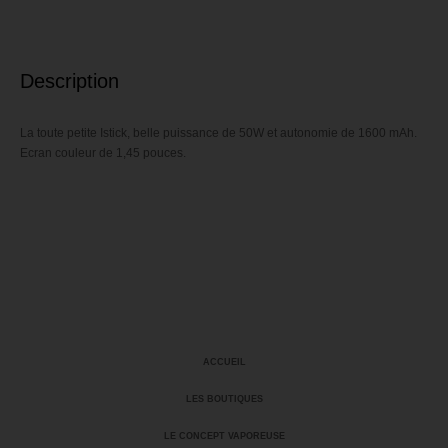
Description
La toute petite Istick, belle puissance de 50W et autonomie de 1600 mAh.
Ecran couleur de 1,45 pouces.
ACCUEIL
LES BOUTIQUES
LE CONCEPT VAPOREUSE