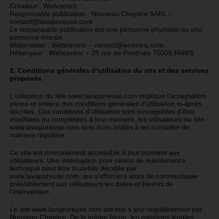
Créateur : Webcentric
Responsable publication : Nouveau Chapitre SARL –
contact@lavaporeuse.com
Le responsable publication est une personne physique ou une
personne morale.
Webmaster : Webcentric – contact@wcentric.com
Hébergeur : Webcentric – 25 rue de Ponthieu 75008 PARIS
2. Conditions générales d’utilisation du site et des services
proposés.
L’utilisation du site www.lavaporeuse.com implique l’acceptation
pleine et entière des conditions générales d’utilisation ci-après
décrites. Ces conditions d’utilisation sont susceptibles d’être
modifiées ou complétées à tout moment, les utilisateurs du site
www.lavaporeuse.com sont donc invités à les consulter de
manière régulière.
Ce site est normalement accessible à tout moment aux
utilisateurs. Une interruption pour raison de maintenance
technique peut être toutefois décidée par
www.lavaporeuse.com, qui s’efforcera alors de communiquer
préalablement aux utilisateurs les dates et heures de
l’intervention.
Le site www.lavaporeuse.com est mis à jour régulièrement par
Nouveau Chapitre. De la même façon, les mentions légales